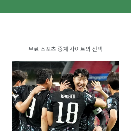
무료 스포츠 중계 사이트의 선택