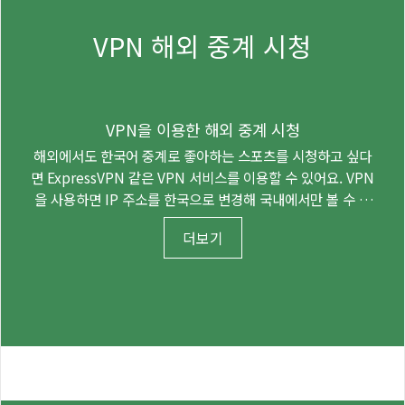
VPN 해외 중계 시청
VPN을 이용한 해외 중계 시청
해외에서도 한국어 중계로 좋아하는 스포츠를 시청하고 싶다
면 ExpressVPN 같은 VPN 서비스를 이용할 수 있어요. VPN
을 사용하면 IP 주소를 한국으로 변경해 국내에서만 볼 수 있
는 스포츠 중계 사이트에 접근할 수 있게 돼요. 이를 통해 해외
더보기
에서도 한국어 중계를 손쉽게 시청할 수 있어요.