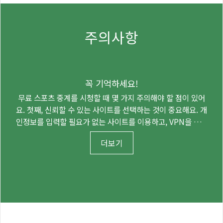
주의사항
꼭 기억하세요!
무료 스포츠 중계를 시청할 때 몇 가지 주의해야 할 점이 있어
요. 첫째, 신뢰할 수 있는 사이트를 선택하는 것이 중요해요. 개
인정보를 입력할 필요가 없는 사이트를 이용하고, VPN을 사용
할 때는 보안이 강화된 유료 서비스를 이용하는 것이 좋아요.
더보기
둘째, 불법 스트리밍 사이트를 이용하지 않도록 주의해야 해요.
이러한 사이트들은 보안 위험이 클 뿐만 아니라 법적인 문제를
일으킬 수 있어요. 스포츠 팬이라면 이 정보를 활용해 언제 어
디서나 좋아하는 경기를 무료로 시청할 수 있을 거예요. 신뢰할
수 있는 사이트와 VPN을 적절히 활용해 더 즐거운 스포츠 관
람 시간을 가져보세요!